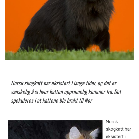
Norsk skogkatt har eksistert i lange tider, og det er
vanskelig å si hvor katten opprinnelig kommer fra. Det
spekuleres i at kattene ble brakt til Nor
Norsk
skogkatt har
eksistert i